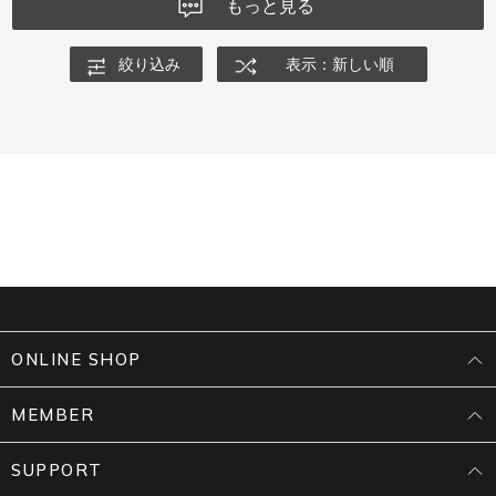
もっと見る
絞り込み
表示：新しい順
ONLINE SHOP
MEMBER
SUPPORT