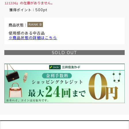
121336」の在庫がありません。
500pt
獲得ポイント：
商品状態：
使用感のある中古品
※商品状態の詳細はこちら
SOLD OUT