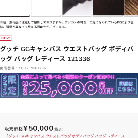
※色、素材感に注意して撮影しておりますが、デジカメの特性、ご覧になられているPCにより色
味、質感が異なって見える可能性がございます。
グッチ GGキャンバス ウエストバッグ ボディバ
ッグ バッグ レディース 121336
商品番号：2101219861296
¥50,000
販売価格
(税込)
「グッチ GGキャンバス ウエストバッグ ボディバッグ バッグ レディース