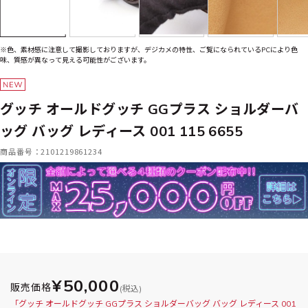
※色、素材感に注意して撮影しておりますが、デジカメの特性、ご覧になられているPCにより色
味、質感が異なって見える可能性がございます。
グッチ オールドグッチ GGプラス ショルダーバ
ッグ バッグ レディース 001 115 6655
商品番号：2101219861234
¥50,000
販売価格
(税込)
「グッチ オールドグッチ GGプラス ショルダーバッグ バッグ レディース 001