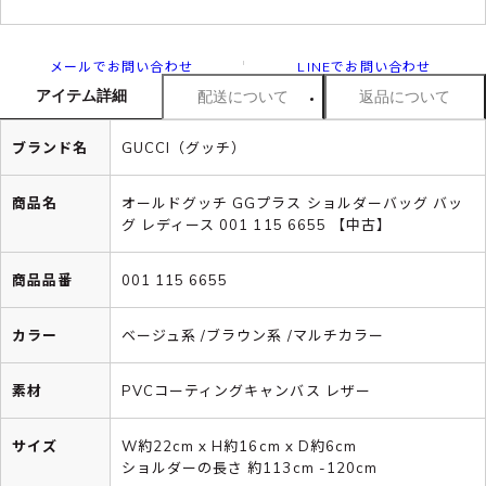
メールでお問い合わせ
LINEでお問い合わせ
アイテム詳細
配送について
返品について
ブランド名
GUCCI（グッチ）
商品名
オールドグッチ GGプラス ショルダーバッグ バッ
グ レディース 001 115 6655 【中古】
商品品番
001 115 6655
カラー
ベージュ系 /ブラウン系 /マルチカラー
素材
PVCコーティングキャンバス レザー
サイズ
W約22cm x H約16cm x D約6cm
ショルダーの長さ 約113cm -120cm