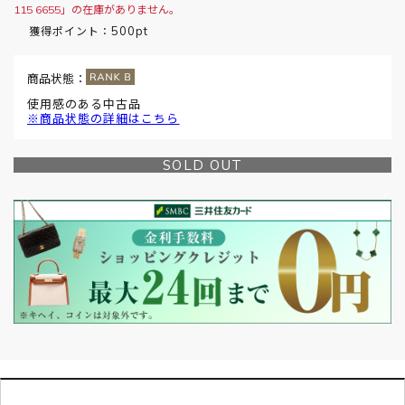
115 6655」の在庫がありません。
500pt
獲得ポイント：
商品状態：
使用感のある中古品
※商品状態の詳細はこちら
SOLD OUT