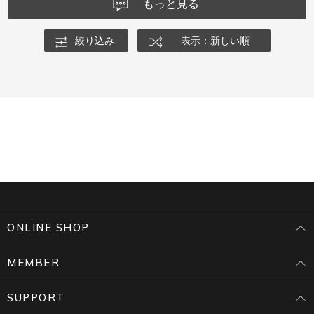
もっと見る
絞り込み
表示：新しい順
ONLINE SHOP
MEMBER
SUPPORT