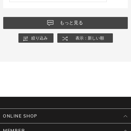
もっと見る
絞り込み
表示：新しい順
ONLINE SHOP
MEMBER