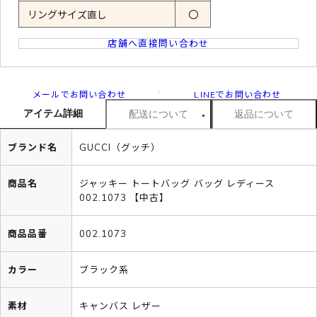
リングサイズ直し
〇
店舗へ直接問い合わせ
メールでお問い合わせ
LINEでお問い合わせ
アイテム詳細
配送について
返品について
ブランド名
GUCCI（グッチ）
商品名
ジャッキー トートバッグ バッグ レディース
002.1073 【中古】
商品品番
002.1073
カラー
ブラック系
素材
キャンバス レザー