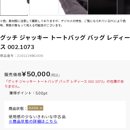
※色、素材感に注意して撮影しておりますが、デジカメの特性、ご覧になられているPCにより色
味、質感が異なって見える可能性がございます。
グッチ ジャッキー トートバッグ バッグ レディー
ス 002.1073
商品番号：2101219861036
¥50,000
販売価格
(税込)
「グッチ ジャッキー トートバッグ バッグ レディース 002.1073」の在庫があ
りません。
500pt
獲得ポイント：
商品状態：
使用感の少ないきれいな中古品
※商品状態の詳細はこちら