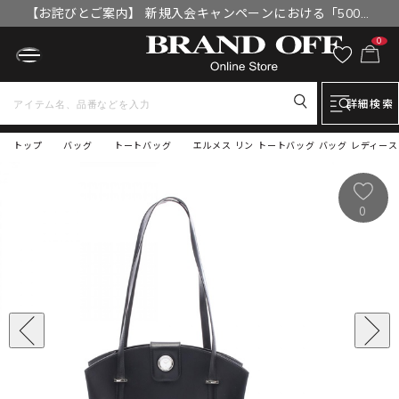
【お詫びとご案内】 新規入会キャンペーンにおける「500円
OFFクーポン」付与漏れと補填について
0
詳細検索
トップ
バッグ
トートバッグ
エルメス リン トートバッグ バッグ レディース
0