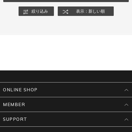
絞り込み
表示：新しい順
ONLINE SHOP
MEMBER
SUPPORT