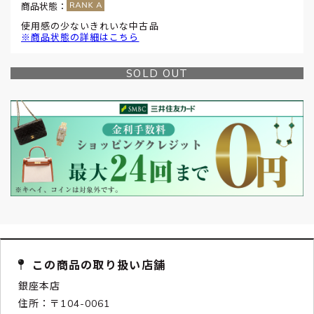
商品状態：
使用感の少ないきれいな中古品
※商品状態の詳細はこちら
SOLD OUT
この商品の取り扱い店舗
銀座本店
住所：〒104-0061