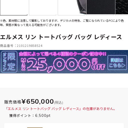
※色、素材感に注意して撮影しておりますが、デジカメの特性、ご覧になられているPCにより色
味、質感が異なって見える可能性がございます。
エルメス リン トートバッグ バッグ レディース
商品番号：2101219858524
¥650,000
販売価格
(税込)
「エルメス リン トートバッグ バッグ レディース」の在庫がありません。
6,500pt
獲得ポイント：