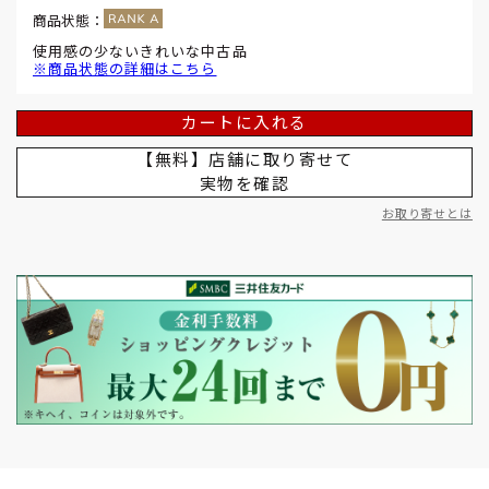
商品状態：
使用感の少ないきれいな中古品
※商品状態の詳細はこちら
カートに入れる
【無料】店舗に取り寄せて
実物を確認
お取り寄せとは