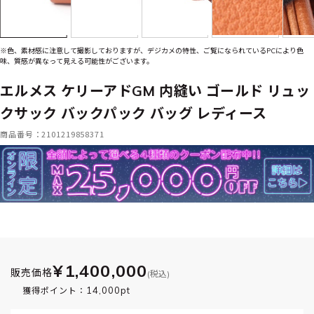
※色、素材感に注意して撮影しておりますが、デジカメの特性、ご覧になられているPCにより色
味、質感が異なって見える可能性がございます。
エルメス ケリーアドGM 内縫い ゴールド リュッ
クサック バックパック バッグ レディース
商品番号：2101219858371
¥1,400,000
販売価格
(税込)
14,000pt
獲得ポイント：