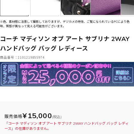
※色、素材感に注意して撮影しておりますが、デジカメの特性、ご覧になられているPCにより色
味、質感が異なって見える可能性がございます。
コーチ マディソン オプ アート サブリナ 2WAY
ハンドバッグ バッグ レディース
商品番号：2101219855974
¥15,000
販売価格
(税込)
「コーチ マディソン オプ アート サブリナ 2WAY ハンドバッグ バッグ レディ
ース」の在庫がありません。