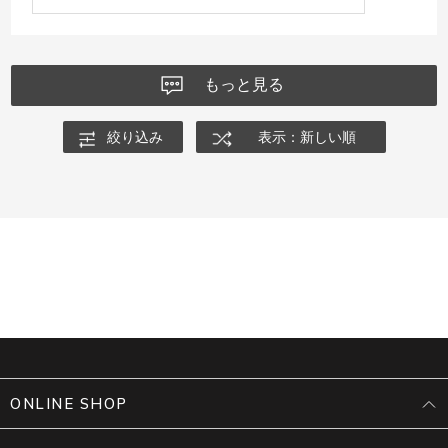
もっと見る
絞り込み
表示：新しい順
ONLINE SHOP