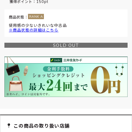
150pt
獲得ポイント：
商品状態：
使用感の少ないきれいな中古品
※商品状態の詳細はこちら
SOLD OUT
この商品の取り扱い店舗