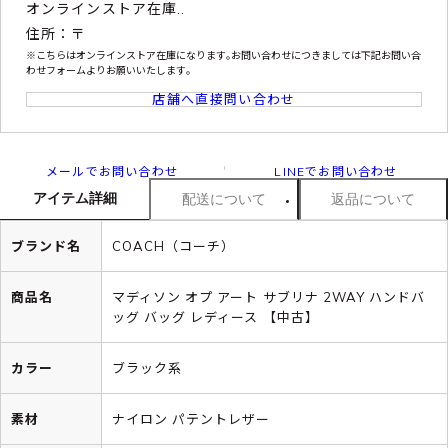
オンラインストア在庫..
住所：〒
※こちらはオンラインストア在庫になります｡お問い合わせにつきましては下記お問い合
わせフォームよりお願いいたします｡
店舗へ直接問い合わせ
メールでお問い合わせ
LINEでお問い合わせ
アイテム詳細
配送について
返品について
ブランド名
COACH（コーチ）
商品名
マディソン オプ アート サブリナ 2WAY ハンドバ
ッグ バッグ レディース 【中古】
カラー
ブラック系
素材
ナイロン パテントレザー