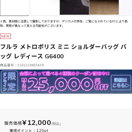
※色、素材感に注意して撮影しておりますが、デジカメの特性、ご覧になられているPCにより色
味、質感が異なって見える可能性がございます。
フルラ メトロポリス ミニ ショルダーバッグ バ
ッグ レディース G6400
商品番号：2101219855639
¥12,000
販売価格
(税込)
120pt
獲得ポイント：