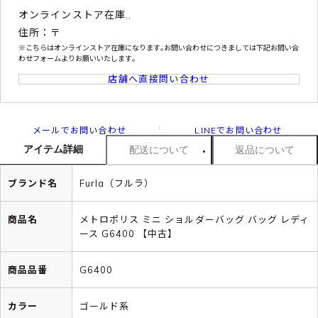
オンラインストア在庫..
住所：〒
※こちらはオンラインストア在庫になります｡お問い合わせにつきましては下記お問い合
わせフォームよりお願いいたします｡
店舗へ直接問い合わせ
メールでお問い合わせ
LINEでお問い合わせ
アイテム詳細
配送について
返品について
ブランド名
Furla（フルラ）
商品名
メトロポリス ミニ ショルダーバッグ バッグ レディ
ース G6400 【中古】
商品品番
G6400
カラー
ゴールド系