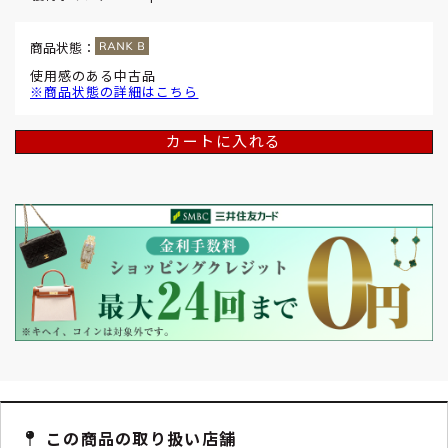
商品状態：
使用感のある中古品
※商品状態の詳細はこちら
カートに入れる
この商品の取り扱い店舗