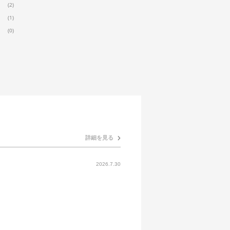
(2)
(1)
(0)
詳細を見る
2026.7.30