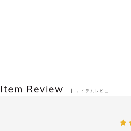
Item Review
アイテムレビュー