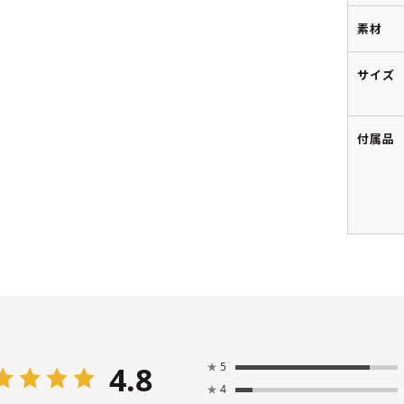
素材
サイズ
付属品
4.8
★
5
★
4