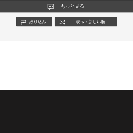
もっと見る
絞り込み
表示：新しい順