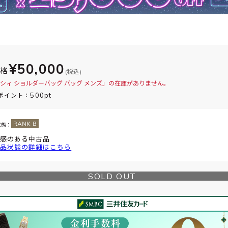
¥50,000
価格
(税込)
シィ ショルダーバッグ バッグ メンズ」の在庫がありません。
500pt
ポイント：
状態：
感のある中古品
品状態の詳細はこちら
SOLD OUT