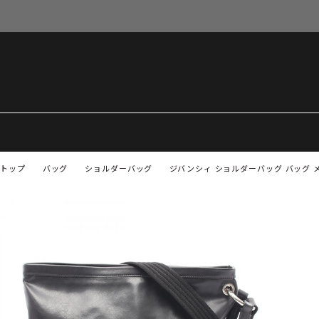
トップ
バッグ
ショルダーバッグ
ジバンシィ ショルダーバッグ バッグ 