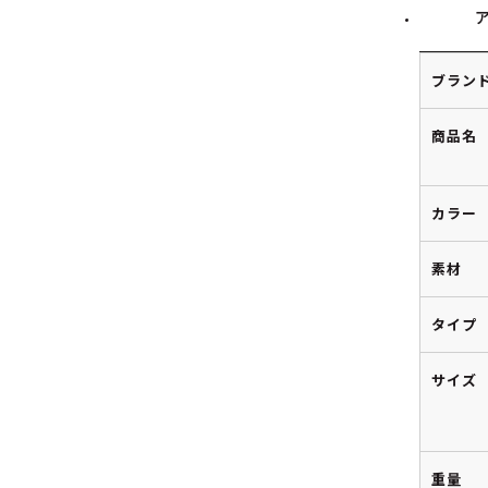
ブラン
商品名
カラー
素材
タイプ
サイズ
重量