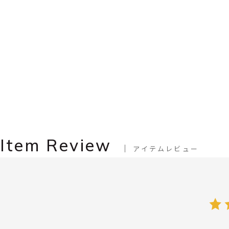
Item Review
アイテムレビュー