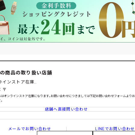
この商品の取り扱い店舗
ラインストア在庫..
：〒
らはオンラインストア在庫になります｡お問い合わせにつきましては下記お問い合わせフォームより
｡
店舗へ直接問い合わせ
メールでお問い合わせ
LINEでお問い合わせ