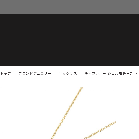
トップ
ブランドジュエリー
ネックレス
ティファニー シェルモチーフ ネ