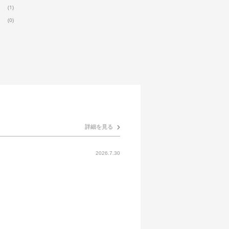
(1)
(0)
詳細を見る
2026.7.30