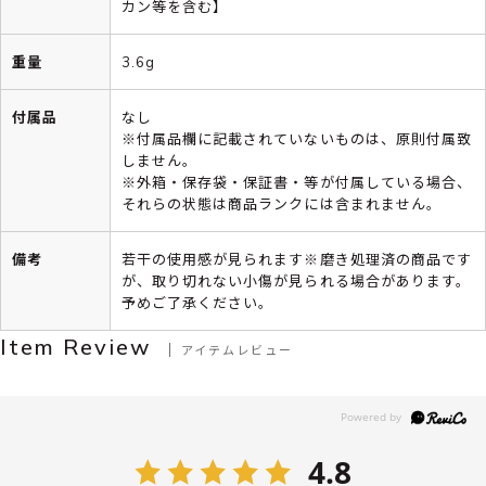
カン等を含む】
重量
3.6g
付属品
なし
※付属品欄に記載されていないものは、原則付属致
しません。
※外箱・保存袋・保証書・等が付属している場合、
それらの状態は商品ランクには含まれません。
備考
若干の使用感が見られます※磨き処理済の商品です
が、取り切れない小傷が見られる場合があります。
予めご了承ください。
Item Review
アイテムレビュー
4.8