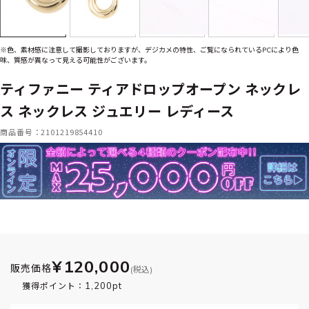
※色、素材感に注意して撮影しておりますが、デジカメの特性、ご覧になられているPCにより色
味、質感が異なって見える可能性がございます。
ティファニー ティアドロップオープン ネックレ
ス ネックレス ジュエリー レディース
商品番号：2101219854410
¥120,000
販売価格
(税込)
1,200pt
獲得ポイント：