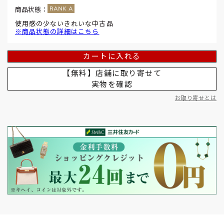
商品状態：
使用感の少ないきれいな中古品
※商品状態の詳細はこちら
カートに入れる
【無料】店舗に取り寄せて
実物を確認
お取り寄せとは