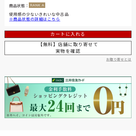
商品状態：
使用感の少ないきれいな中古品
※商品状態の詳細はこちら
カートに入れる
【無料】店舗に取り寄せて
実物を確認
お取り寄せとは