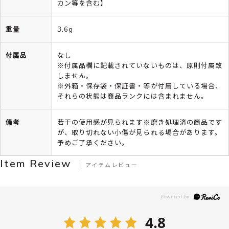
カン等を含む】
重量
3.6g
付属品
なし
※付属品欄に記載されていないものは、原則付属致
しません。
※外箱・保存袋・保証書・等が付属している場合、
それらの状態は商品ランクには含まれません。
備考
若干の使用感が見られます※磨き処理済の商品です
が、取り切れない小傷が見られる場合があります。
予めご了承ください。
Item Review
アイテムレビュー
4.8