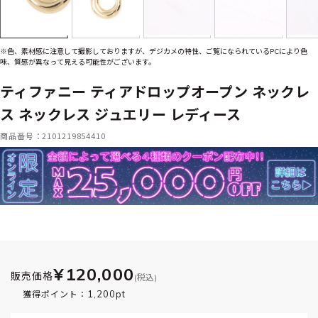
※色、素材感に注意して撮影しておりますが、デジカメの特性、ご覧になられているPCにより色
味、質感が異なって見える可能性がございます。
ティファニー ティアドロップオープン ネックレ
ス ネックレス ジュエリー レディース
商品番号：2101219854410
¥120,000
販売価格
(税込)
1,200pt
獲得ポイント：