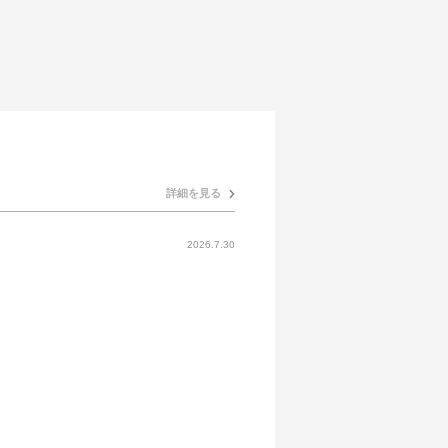
詳細を見る
2026.7.30