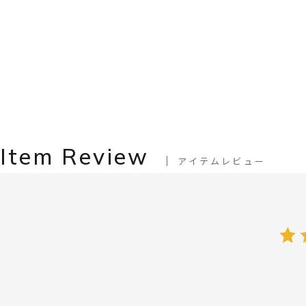
Item Review
アイテムレビュー