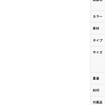
カラー
素材
タイプ
サイズ
重量
刻印
付属品