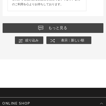
のご利用を心よりお待ちしております。
もっと見る
絞り込み
表示：新しい順
ONLINE SHOP