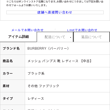
※こちらはオンラインストア在庫になります｡お問い合わせにつきましては下記お問い合
わせフォームよりお願いいたします｡
店舗へ直接問い合わせ
メールでお問い合わせ
LINEでお問い合わせ
アイテム詳細
配送について
返品について
ブランド名
BURBERRY（バーバリー）
商品名
メッシュ パンプス 靴 レディース 【中古】
カラー
ブラック系
素材
その他 ファブリック
タイプ
レディース