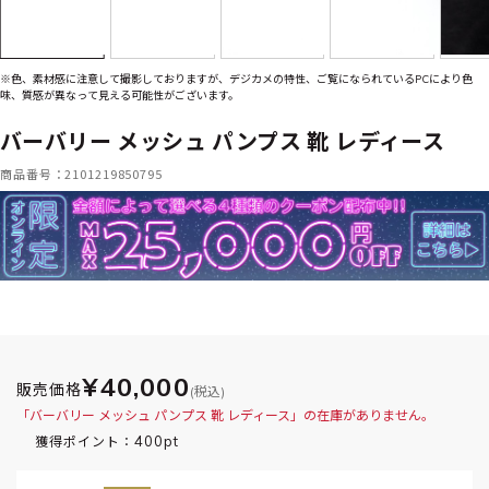
※色、素材感に注意して撮影しておりますが、デジカメの特性、ご覧になられているPCにより色
味、質感が異なって見える可能性がございます。
バーバリー メッシュ パンプス 靴 レディース
商品番号：2101219850795
¥40,000
販売価格
(税込)
「バーバリー メッシュ パンプス 靴 レディース」の在庫がありません。
400pt
獲得ポイント：