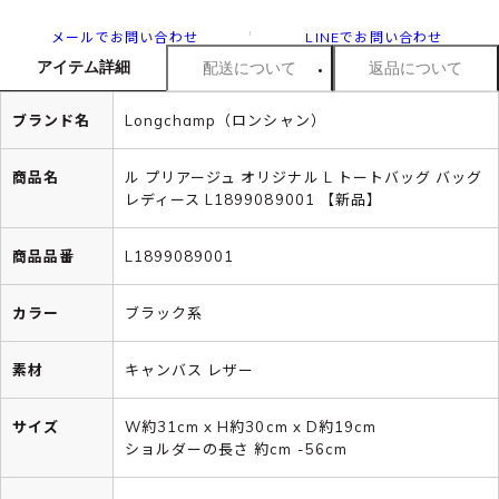
メールでお問い合わせ
LINEでお問い合わせ
アイテム詳細
配送について
返品について
ブランド名
Longchamp（ロンシャン）
商品名
ル プリアージュ オリジナル L トートバッグ バッグ
レディース L1899089001 【新品】
商品品番
L1899089001
カラー
ブラック系
素材
キャンバス レザー
サイズ
W約31cm x H約30cm x D約19cm
ショルダーの長さ 約cm -56cm