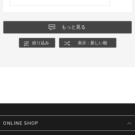
もっと見る
絞り込み
表示：新しい順
ONLINE SHOP