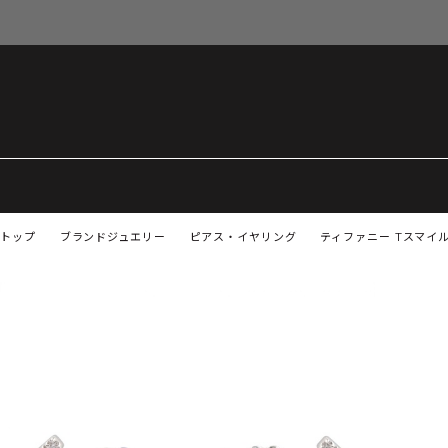
トップ
ブランドジュエリー
ピアス・イヤリング
ティファニー Tスマイル 