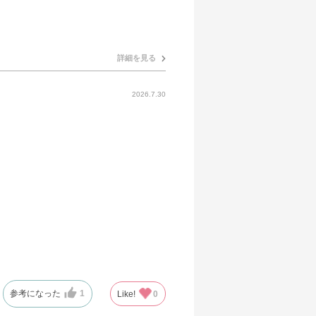
詳細を見る
2026.7.30
参考になった
1
Like!
0