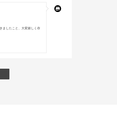
きましたこと、大変嬉しく存