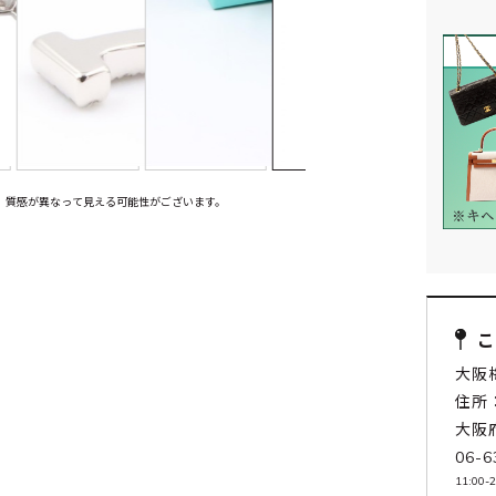
、質感が異なって見える可能性がございます。
大阪
住所：
大阪
06-6
11:00-