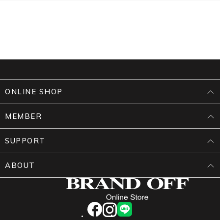
ONLINE SHOP
MEMBER
SUPPORT
ABOUT
facebook
instagram
LINE