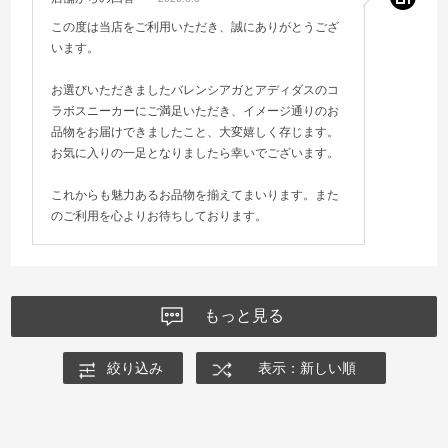
この度は当店をご利用いただき、誠にありがとうござ
います。
お選びいただきましたバレンシアガとアディダスのコ
ラボスニーカーにご満足いただき、イメージ通りのお
品物をお届けできましたこと、大変嬉しく存じます。
お気に入りの一足となりましたら幸いでございます。
これからも魅力あるお品物を揃えてまいります。また
のご利用を心よりお待ちしております。
もっと見る
絞り込み
表示：新しい順