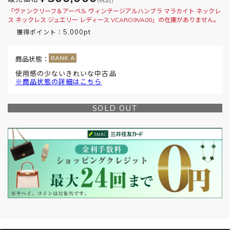
「ヴァンクリーフ＆アーペル ヴィンテージアルハンブラ マラカイト ネックレ
ス ネックレス ジュエリー レディース VCARO9VA00」の在庫がありません。
5,000pt
獲得ポイント：
商品状態：
使用感の少ないきれいな中古品
※商品状態の詳細はこちら
SOLD OUT