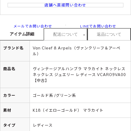
店舗へ直接問い合わせ
メールでお問い合わせ
LINEでお問い合わせ
アイテム詳細
配送について
返品について
ブランド名
Van Cleef & Arpels（ヴァンクリーフ＆アーペ
ル）
商品名
ヴィンテージアルハンブラ マラカイト ネックレス
ネックレス ジュエリー レディース VCARO9VA00
【中古】
カラー
ゴールド系 /グリーン系
素材
K18（イエローゴールド） マラカイト
タイプ
レディース