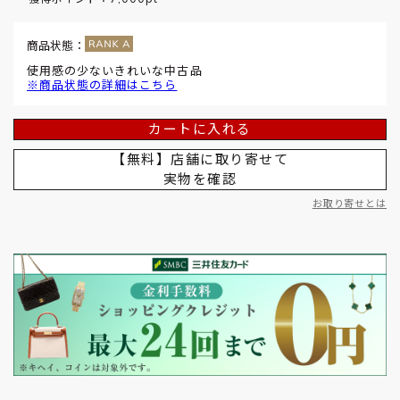
商品状態：
使用感の少ないきれいな中古品
※商品状態の詳細はこちら
カートに入れる
【無料】店舗に取り寄せて
実物を確認
お取り寄せとは