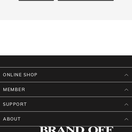
ONLINE SHOP
MEMBER
SUPPORT
ABOUT