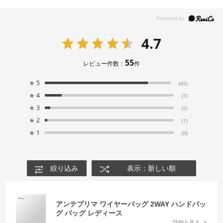
4.7
55
レビュー件数：
件
★
5
(45)
★
4
(7)
★
3
(2)
★
2
(1)
★
1
(0)
絞り込み
表示：新しい順
アンテプリマ ワイヤーバッグ 2WAY ハンドバッ
グ バッグ レディース
詳細を見る