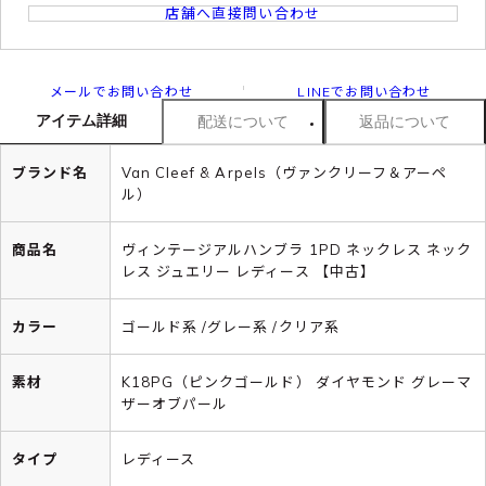
店舗へ直接問い合わせ
メールでお問い合わせ
LINEでお問い合わせ
アイテム詳細
配送について
返品について
ブランド名
Van Cleef & Arpels（ヴァンクリーフ＆アーペ
ル）
商品名
ヴィンテージアルハンブラ 1PD ネックレス ネック
レス ジュエリー レディース 【中古】
カラー
ゴールド系 /グレー系 /クリア系
素材
K18PG（ピンクゴールド） ダイヤモンド グレーマ
ザーオブパール
タイプ
レディース