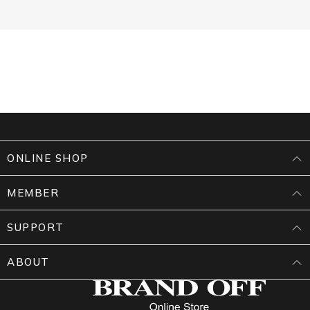
ONLINE SHOP
MEMBER
SUPPORT
ABOUT