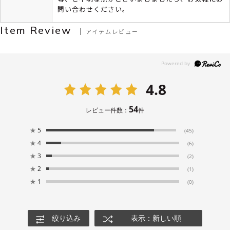
問い合わせください。
Item Review
アイテムレビュー
4.8
54
レビュー件数：
件
★
5
(45)
★
4
(6)
★
3
(2)
★
2
(1)
★
1
(0)
絞り込み
表示：新しい順