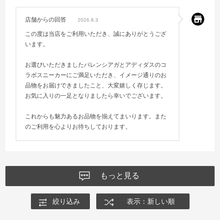
店舗からの回答
2026.8.3
この度は当店をご利用いただき、誠にありがとうござ
います。
お選びいただきましたバレンシアガとアディダスのコ
ラボスニーカーにご満足いただき、イメージ通りのお
品物をお届けできましたこと、大変嬉しく存じます。
お気に入りの一足となりましたら幸いでございます。
これからも魅力あるお品物を揃えてまいります。また
のご利用を心よりお待ちしております。
もっと見る
絞り込み
表示：新しい順