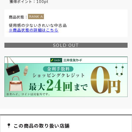
100pt
獲得ポイント：
商品状態：
使用感の少ないきれいな中古品
※商品状態の詳細はこちら
SOLD OUT
この商品の取り扱い店舗