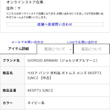
オンラインストア在庫..
住所：〒
※こちらはオンラインストア在庫になります｡お問い合わせにつきましては下記お問い合
わせフォームよりお願いいたします｡
店舗へ直接問い合わせ
メールでお問い合わせ
LINEでお問い合わせ
アイテム詳細
配送について
返品について
ブランド名
GIORGIO ARMANI（ジョルジオアルマーニ）
商品名
ベロア パンツ 衣料品 ボトムス メンズ 6KSP71
SJNCZ 【中古】
商品品番
6KSP71 SJNCZ
カラー
ネイビー系