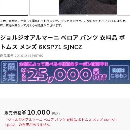
※色、素材感に注意して撮影しておりますが、デジカメの特性、ご覧になられているPCにより色
味、質感が異なって見える可能性がございます。
ジョルジオアルマーニ ベロア パンツ 衣料品 ボ
トムス メンズ 6KSP71 SJNCZ
商品番号：2101219845760
¥10,000
販売価格
(税込)
「ジョルジオアルマーニ ベロア パンツ 衣料品 ボトムス メンズ 6KSP71
SJNCZ」の在庫がありません。