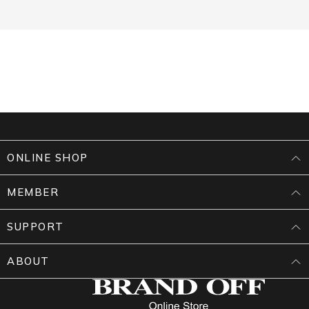
ONLINE SHOP
MEMBER
SUPPORT
ABOUT