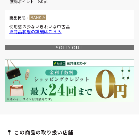
80pt
獲得ポイント：
商品状態：
使用感の少ないきれいな中古品
※商品状態の詳細はこちら
SOLD OUT
この商品の取り扱い店舗