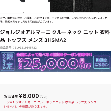
※色、素材感に注意して撮影しておりますが、デジカメの特性、ご覧になられているPCにより色
味、質感が異なって見える可能性がございます。
ジョルジオアルマーニ クルーネック ニット 衣料
品 トップス メンズ 3HSMA2
商品番号：2101219845722
¥8,000
販売価格
(税込)
「ジョルジオアルマーニ クルーネック ニット 衣料品 トップス メンズ
3HSMA2」の在庫がありません。