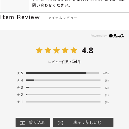
問い合わせください。
Item Review
アイテムレビュー
4.8
54
レビュー件数：
件
★
5
(45)
★
4
(6)
★
3
(2)
★
2
(1)
★
1
(0)
絞り込み
表示：新しい順