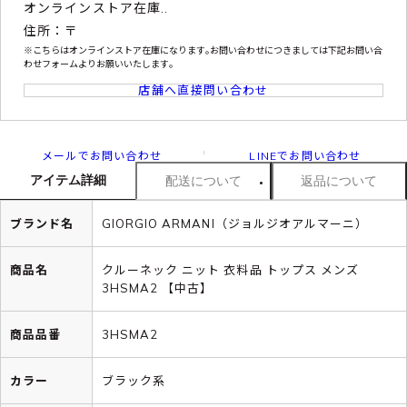
オンラインストア在庫..
住所：〒
※こちらはオンラインストア在庫になります｡お問い合わせにつきましては下記お問い合
わせフォームよりお願いいたします｡
店舗へ直接問い合わせ
メールでお問い合わせ
LINEでお問い合わせ
アイテム詳細
配送について
返品について
ブランド名
GIORGIO ARMANI（ジョルジオアルマーニ）
商品名
クルーネック ニット 衣料品 トップス メンズ
3HSMA2 【中古】
商品品番
3HSMA2
カラー
ブラック系