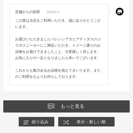
店舗からの回答
2026.8.3
この度は当店をご利用いただき、誠にありがとうござ
います。
お選びいただきましたバレンシアガとアディダスのコ
ラボスニーカーにご満足いただき、イメージ通りのお
品物をお届けできましたこと、大変嬉しく存じます。
お気に入りの一足となりましたら幸いでございます。
これからも魅力あるお品物を揃えてまいります。また
のご利用を心よりお待ちしております。
もっと見る
絞り込み
表示：新しい順