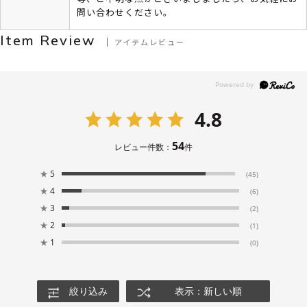
問い合わせください。
Item Review
アイテムレビュー
4.8
54
レビュー件数：
件
★
5
(45)
★
4
(6)
★
3
(2)
★
2
(1)
★
1
(0)
絞り込み
表示：新しい順