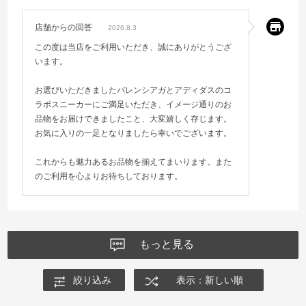
店舗からの回答
2026.8.3
この度は当店をご利用いただき、誠にありがとうござ
います。
お選びいただきましたバレンシアガとアディダスのコ
ラボスニーカーにご満足いただき、イメージ通りのお
品物をお届けできましたこと、大変嬉しく存じます。
お気に入りの一足となりましたら幸いでございます。
これからも魅力あるお品物を揃えてまいります。また
のご利用を心よりお待ちしております。
もっと見る
絞り込み
表示：新しい順