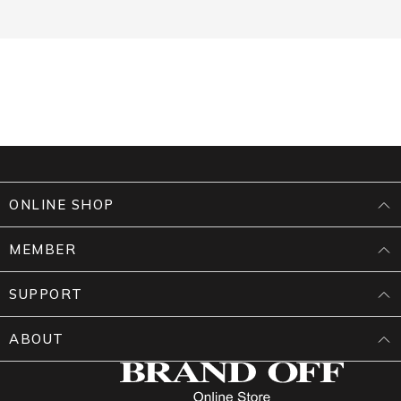
ONLINE SHOP
MEMBER
SUPPORT
ABOUT