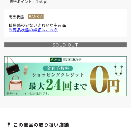
150pt
獲得ポイント：
商品状態：
使用感の少ないきれいな中古品
※商品状態の詳細はこちら
SOLD OUT
この商品の取り扱い店舗