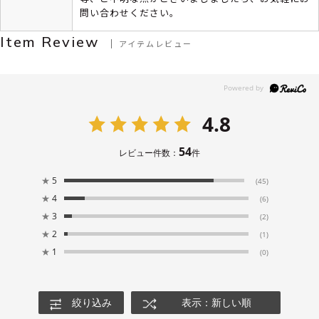
問い合わせください。
Item Review
アイテムレビュー
4.8
54
レビュー件数：
件
★
5
(45)
★
4
(6)
★
3
(2)
★
2
(1)
★
1
(0)
絞り込み
表示：新しい順