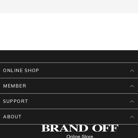
ONLINE SHOP
MEMBER
SUPPORT
ABOUT