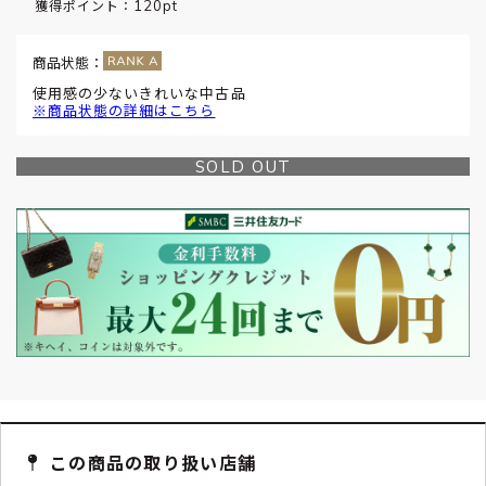
120pt
獲得ポイント：
商品状態：
使用感の少ないきれいな中古品
※商品状態の詳細はこちら
SOLD OUT
この商品の取り扱い店舗