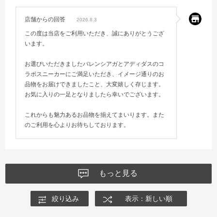
店舗からの回答
2026.8.3
この度は当店をご利用いただき、誠にありがとうござ
います。
お選びいただきましたバレンシアガとアディダスのコ
ラボスニーカーにご満足いただき、イメージ通りのお
品物をお届けできましたこと、大変嬉しく存じます。
お気に入りの一足となりましたら幸いでございます。
これからも魅力あるお品物を揃えてまいります。また
のご利用を心よりお待ちしております。
もっと見る
絞り込み
表示：新しい順