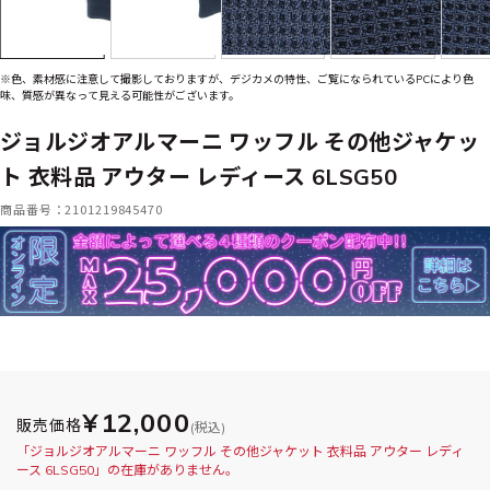
※色、素材感に注意して撮影しておりますが、デジカメの特性、ご覧になられているPCにより色
味、質感が異なって見える可能性がございます。
ジョルジオアルマーニ ワッフル その他ジャケッ
ト 衣料品 アウター レディース 6LSG50
商品番号：2101219845470
¥12,000
販売価格
(税込)
「ジョルジオアルマーニ ワッフル その他ジャケット 衣料品 アウター レディ
ース 6LSG50」の在庫がありません。