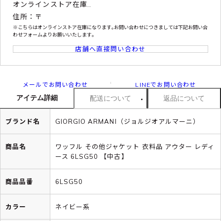
オンラインストア在庫..
住所：〒
※こちらはオンラインストア在庫になります｡お問い合わせにつきましては下記お問い合
わせフォームよりお願いいたします｡
店舗へ直接問い合わせ
メールでお問い合わせ
LINEでお問い合わせ
アイテム詳細
配送について
返品について
ブランド名
GIORGIO ARMANI（ジョルジオアルマーニ）
商品名
ワッフル その他ジャケット 衣料品 アウター レディ
ース 6LSG50 【中古】
商品品番
6LSG50
カラー
ネイビー系