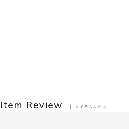
Item Review
アイテムレビュー