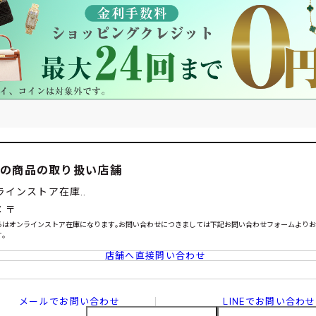
この商品の取り扱い店舗
ラインストア在庫..
：〒
らはオンラインストア在庫になります｡お問い合わせにつきましては下記お問い合わせフォームより
｡
店舗へ直接問い合わせ
メールでお問い合わせ
LINEでお問い合わせ