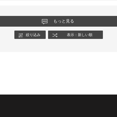
もっと見る
絞り込み
表示：新しい順