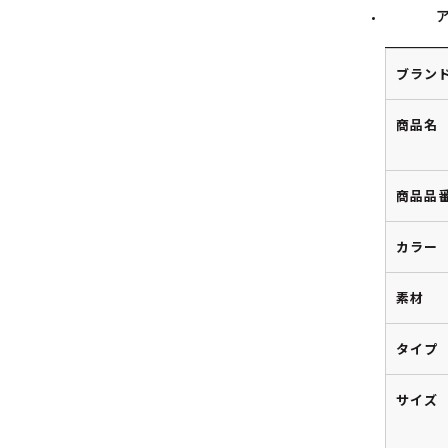
ブラン
商品名
商品品
カラー
素材
タイプ
サイズ