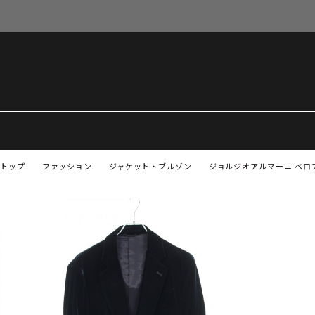
トップ
ファッション
ジャケット・ブルゾン
ジョルジオアルマーニ ベロア