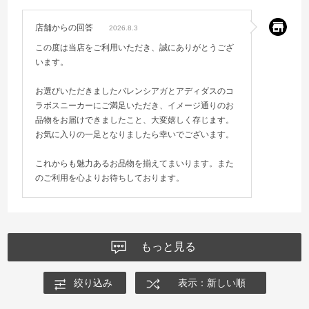
店舗からの回答
2026.8.3
この度は当店をご利用いただき、誠にありがとうござ
います。
お選びいただきましたバレンシアガとアディダスのコ
ラボスニーカーにご満足いただき、イメージ通りのお
品物をお届けできましたこと、大変嬉しく存じます。
お気に入りの一足となりましたら幸いでございます。
これからも魅力あるお品物を揃えてまいります。また
のご利用を心よりお待ちしております。
もっと見る
絞り込み
表示：新しい順