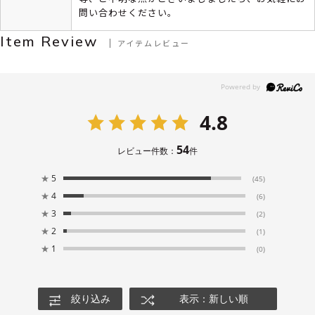
問い合わせください。
Item Review
アイテムレビュー
4.8
54
レビュー件数：
件
★
5
(45)
★
4
(6)
★
3
(2)
★
2
(1)
★
1
(0)
絞り込み
表示：新しい順