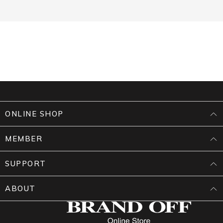
ONLINE SHOP
MEMBER
SUPPORT
ABOUT