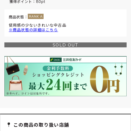
80pt
獲得ポイント：
商品状態：
使用感の少ないきれいな中古品
※商品状態の詳細はこちら
SOLD OUT
この商品の取り扱い店舗