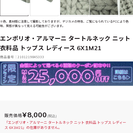
※色、素材感に注意して撮影しておりますが、デジカメの特性、ご覧になられているPCにより色
味、質感が異なって見える可能性がございます。
エンポリオ・アルマーニ タートルネック ニット
衣料品 トップス レディース 6X1M21
商品番号：2101219845333
¥8,000
販売価格
(税込)
「エンポリオ・アルマーニ タートルネック ニット 衣料品 トップス レディー
ス 6X1M21」の在庫がありません。