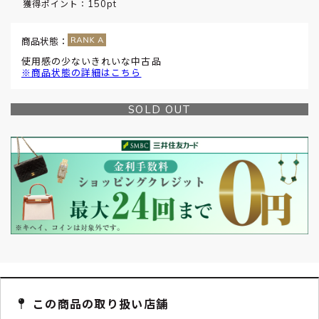
150pt
獲得ポイント：
商品状態：
使用感の少ないきれいな中古品
※商品状態の詳細はこちら
SOLD OUT
この商品の取り扱い店舗