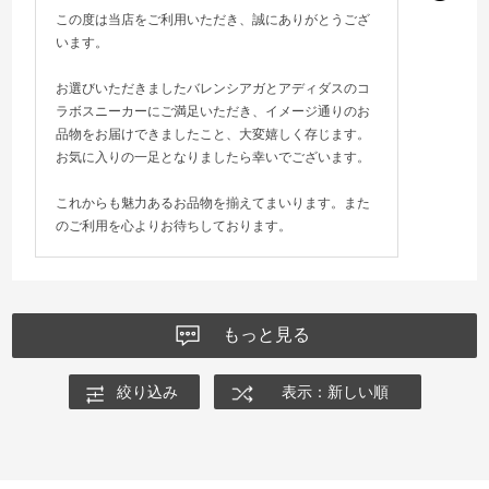
この度は当店をご利用いただき、誠にありがとうござ
います。
お選びいただきましたバレンシアガとアディダスのコ
ラボスニーカーにご満足いただき、イメージ通りのお
品物をお届けできましたこと、大変嬉しく存じます。
お気に入りの一足となりましたら幸いでございます。
これからも魅力あるお品物を揃えてまいります。また
のご利用を心よりお待ちしております。
もっと見る
絞り込み
表示：新しい順