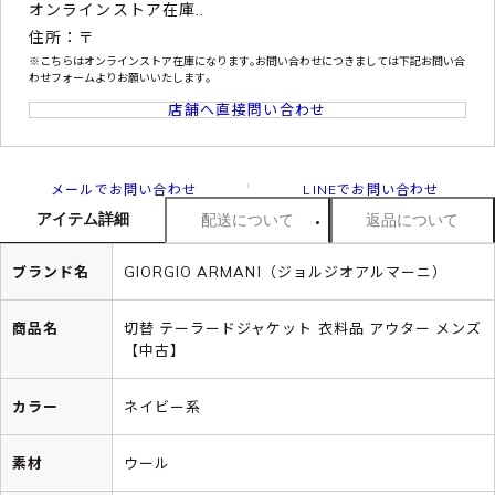
オンラインストア在庫..
住所：〒
※こちらはオンラインストア在庫になります｡お問い合わせにつきましては下記お問い合
わせフォームよりお願いいたします｡
店舗へ直接問い合わせ
メールでお問い合わせ
LINEでお問い合わせ
アイテム詳細
配送について
返品について
ブランド名
GIORGIO ARMANI（ジョルジオアルマーニ）
商品名
切替 テーラードジャケット 衣料品 アウター メンズ
【中古】
カラー
ネイビー系
素材
ウール