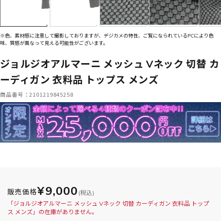
※色、素材感に注意して撮影しておりますが、デジカメの特性、ご覧になられているPCにより色
味、質感が異なって見える可能性がございます。
ジョルジオアルマーニ メッシュ Vネック 切替 カ
ーディガン 衣料品 トップス メンズ
商品番号：2101219845258
¥9,000
販売価格
(税込)
「ジョルジオアルマーニ メッシュ Vネック 切替 カーディガン 衣料品 トップ
ス メンズ」の在庫がありません。