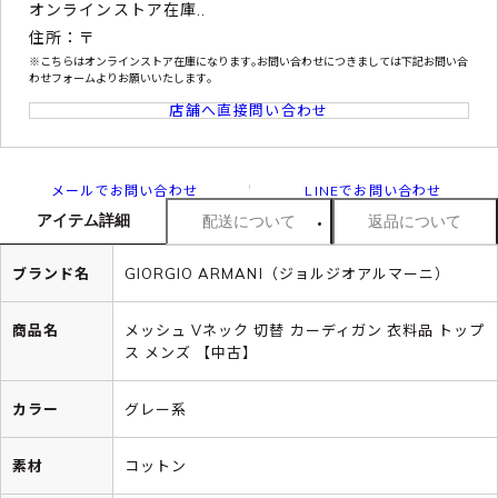
オンラインストア在庫..
住所：〒
※こちらはオンラインストア在庫になります｡お問い合わせにつきましては下記お問い合
わせフォームよりお願いいたします｡
店舗へ直接問い合わせ
メールでお問い合わせ
LINEでお問い合わせ
アイテム詳細
配送について
返品について
ブランド名
GIORGIO ARMANI（ジョルジオアルマーニ）
商品名
メッシュ Vネック 切替 カーディガン 衣料品 トップ
ス メンズ 【中古】
カラー
グレー系
素材
コットン