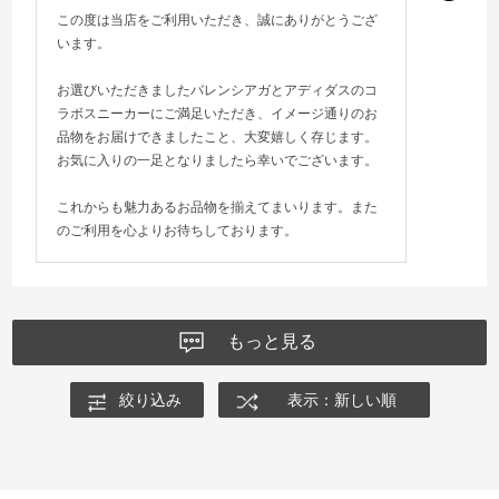
この度は当店をご利用いただき、誠にありがとうござ
います。
お選びいただきましたバレンシアガとアディダスのコ
ラボスニーカーにご満足いただき、イメージ通りのお
品物をお届けできましたこと、大変嬉しく存じます。
お気に入りの一足となりましたら幸いでございます。
これからも魅力あるお品物を揃えてまいります。また
のご利用を心よりお待ちしております。
もっと見る
絞り込み
表示：新しい順