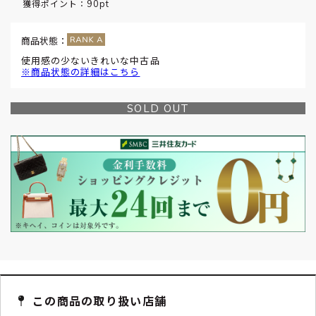
90pt
獲得ポイント：
商品状態：
使用感の少ないきれいな中古品
※商品状態の詳細はこちら
SOLD OUT
この商品の取り扱い店舗