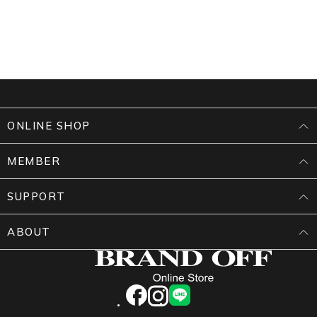
ONLINE SHOP
MEMBER
SUPPORT
ABOUT
facebook
instagram
LINE