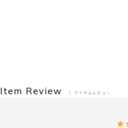
Item Review
アイテムレビュー