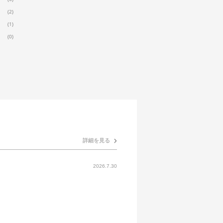
(2)
(1)
(0)
詳細を見る
2026.7.30