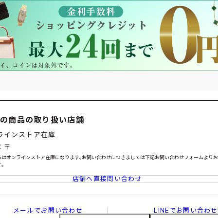
この商品の取り扱い店舗
ラインストア在庫..
：〒
らはオンラインストア在庫になります｡お問い合わせにつきましては下記お問い合わせフォームより
｡
店舗へ直接問い合わせ
メールでお問い合わせ
LINEでお問い合わせ