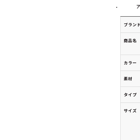
ブラン
商品名
カラー
素材
タイプ
サイズ