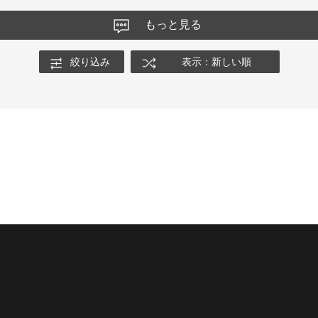
もっと見る
絞り込み
表示：新しい順