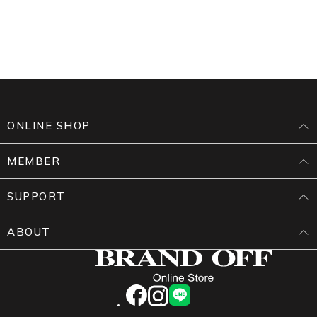
ONLINE SHOP
MEMBER
SUPPORT
ABOUT
facebook
instagram
LINE