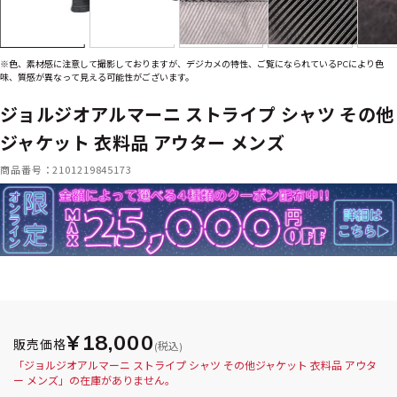
※色、素材感に注意して撮影しておりますが、デジカメの特性、ご覧になられているPCにより色
味、質感が異なって見える可能性がございます。
ジョルジオアルマーニ ストライプ シャツ その他
ジャケット 衣料品 アウター メンズ
商品番号：2101219845173
¥18,000
販売価格
(税込)
「ジョルジオアルマーニ ストライプ シャツ その他ジャケット 衣料品 アウタ
ー メンズ」の在庫がありません。