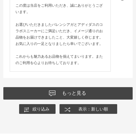
この度は当店をご利用いただき、誠にありがとうござ
います。
お選びいただきましたバレンシアガとアディダスのコ
ラボスニーカーにご満足いただき、イメージ通りのお
品物をお届けできましたこと、大変嬉しく存じます。
お気に入りの一足となりましたら幸いでございます。
これからも魅力あるお品物を揃えてまいります。また
のご利用を心よりお待ちしております。
もっと見る
絞り込み
表示：新しい順