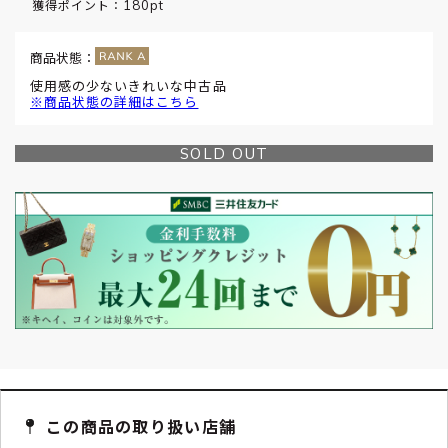
180pt
獲得ポイント：
商品状態：
使用感の少ないきれいな中古品
※商品状態の詳細はこちら
SOLD OUT
この商品の取り扱い店舗