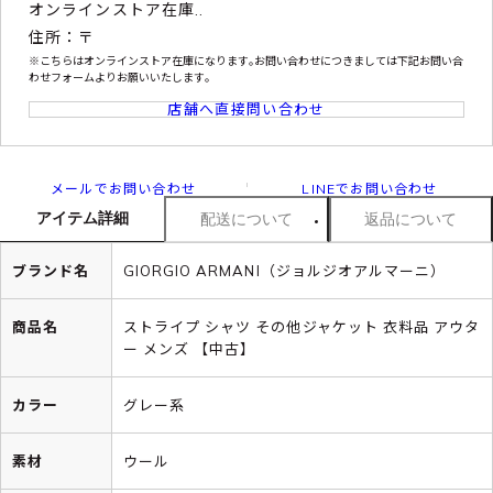
オンラインストア在庫..
住所：〒
※こちらはオンラインストア在庫になります｡お問い合わせにつきましては下記お問い合
わせフォームよりお願いいたします｡
店舗へ直接問い合わせ
メールでお問い合わせ
LINEでお問い合わせ
アイテム詳細
配送について
返品について
ブランド名
GIORGIO ARMANI（ジョルジオアルマーニ）
商品名
ストライプ シャツ その他ジャケット 衣料品 アウタ
ー メンズ 【中古】
カラー
グレー系
素材
ウール