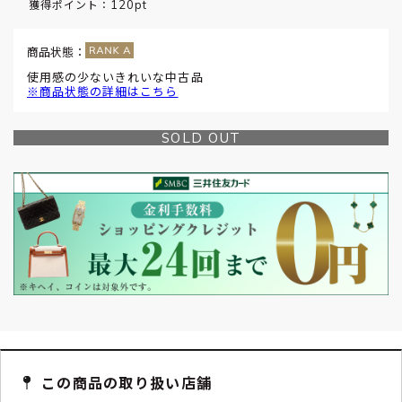
120pt
獲得ポイント：
商品状態：
使用感の少ないきれいな中古品
※商品状態の詳細はこちら
SOLD OUT
この商品の取り扱い店舗