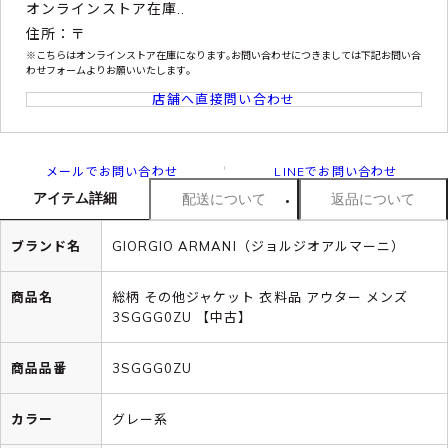
オンラインストア在庫..
住所：〒
※こちらはオンラインストア在庫になります｡お問い合わせにつきましては下記お問い合
わせフォームよりお願いいたします｡
店舗へ直接問い合わせ
メールでお問い合わせ
LINEでお問い合わせ
アイテム詳細
配送について
返品について
ブランド名
GIORGIO ARMANI（ジョルジオアルマーニ）
商品名
総柄 その他ジャケット 衣料品 アウター メンズ
3SGGG0ZU 【中古】
商品品番
3SGGG0ZU
カラー
グレー系