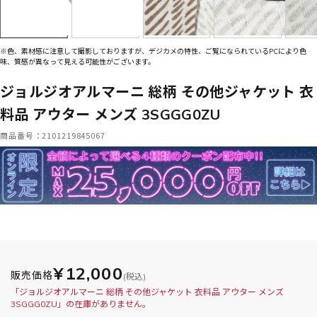
※色、素材感に注意して撮影しておりますが、デジカメの特性、ご覧になられているPCにより色
味、質感が異なって見える可能性がございます。
ジョルジオアルマーニ 総柄 その他ジャケット 衣
料品 アウター メンズ 3SGGG0ZU
商品番号：2101219845067
¥12,000
販売価格
(税込)
「ジョルジオアルマーニ 総柄 その他ジャケット 衣料品 アウター メンズ
3SGGG0ZU」の在庫がありません。