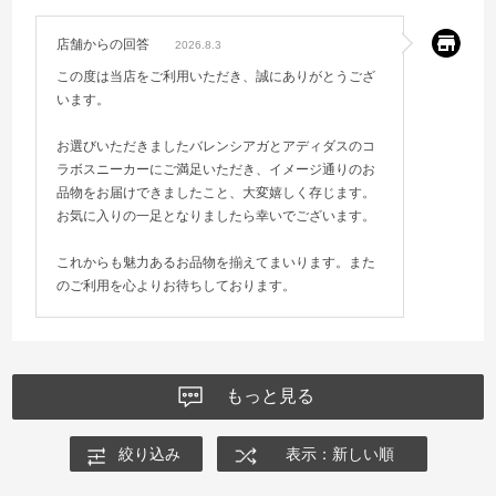
店舗からの回答
2026.8.3
この度は当店をご利用いただき、誠にありがとうござ
います。
お選びいただきましたバレンシアガとアディダスのコ
ラボスニーカーにご満足いただき、イメージ通りのお
品物をお届けできましたこと、大変嬉しく存じます。
お気に入りの一足となりましたら幸いでございます。
これからも魅力あるお品物を揃えてまいります。また
のご利用を心よりお待ちしております。
もっと見る
絞り込み
表示：新しい順