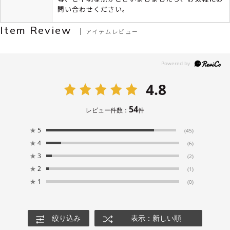
問い合わせください。
Item Review
アイテムレビュー
4.8
54
レビュー件数：
件
★
5
(45)
★
4
(6)
★
3
(2)
★
2
(1)
★
1
(0)
絞り込み
表示：新しい順