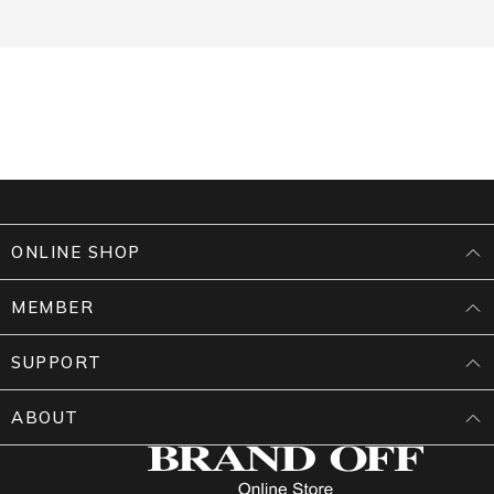
ONLINE SHOP
MEMBER
SUPPORT
ABOUT