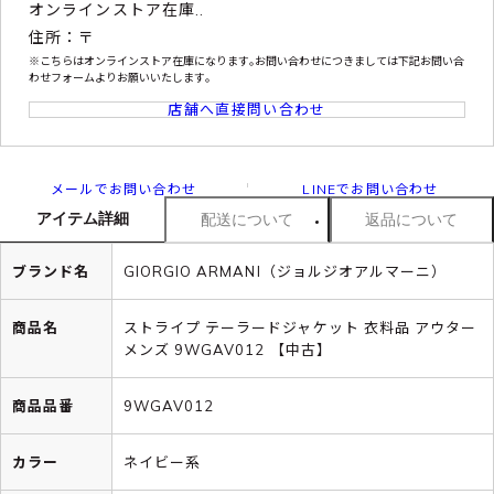
オンラインストア在庫..
住所：〒
※こちらはオンラインストア在庫になります｡お問い合わせにつきましては下記お問い合
わせフォームよりお願いいたします｡
店舗へ直接問い合わせ
メールでお問い合わせ
LINEでお問い合わせ
アイテム詳細
配送について
返品について
ブランド名
GIORGIO ARMANI（ジョルジオアルマーニ）
商品名
ストライプ テーラードジャケット 衣料品 アウター
メンズ 9WGAV012 【中古】
商品品番
9WGAV012
カラー
ネイビー系