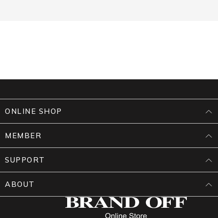
ONLINE SHOP
MEMBER
SUPPORT
ABOUT