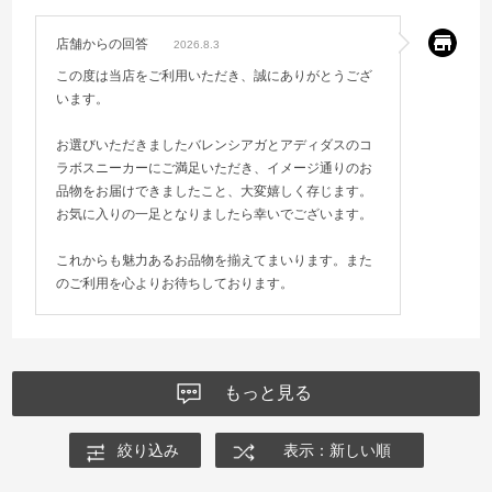
店舗からの回答
2026.8.3
この度は当店をご利用いただき、誠にありがとうござ
います。
お選びいただきましたバレンシアガとアディダスのコ
ラボスニーカーにご満足いただき、イメージ通りのお
品物をお届けできましたこと、大変嬉しく存じます。
お気に入りの一足となりましたら幸いでございます。
これからも魅力あるお品物を揃えてまいります。また
のご利用を心よりお待ちしております。
もっと見る
絞り込み
表示：新しい順