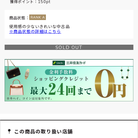
150pt
獲得ポイント：
商品状態：
使用感の少ないきれいな中古品
※商品状態の詳細はこちら
SOLD OUT
この商品の取り扱い店舗