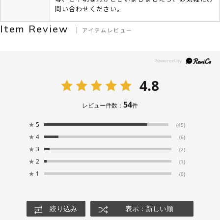
問い合わせください。
Item Review
アイテムレビュー
4.8
54
レビュー件数：
件
★
5
(45)
★
4
(6)
★
3
(2)
★
2
(1)
★
1
(0)
絞り込み
表示：新しい順