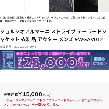
※色、素材感に注意して撮影しておりますが、デジカメの特性、ご覧になられているPCにより色
味、質感が異なって見える可能性がございます。
ジョルジオアルマーニ ストライプ テーラードジ
ャケット 衣料品 アウター メンズ 9WGAV012
商品番号：2101219845043
¥15,000
販売価格
(税込)
「ジョルジオアルマーニ ストライプ テーラードジャケット 衣料品 アウター
メンズ 9WGAV012」の在庫がありません。