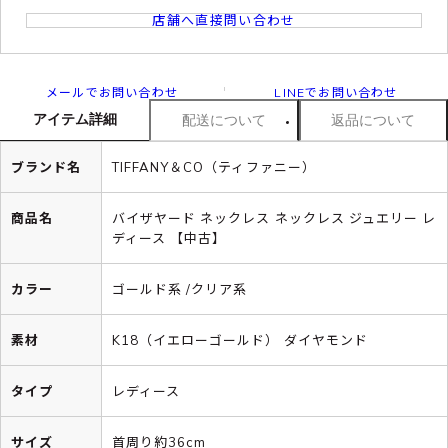
店舗へ直接問い合わせ
メールでお問い合わせ
LINEでお問い合わせ
アイテム詳細
配送について
返品について
ブランド名
TIFFANY＆CO（ティファニー）
商品名
バイザヤード ネックレス ネックレス ジュエリー レ
ディース 【中古】
カラー
ゴールド系 /クリア系
素材
K18（イエローゴールド） ダイヤモンド
タイプ
レディース
サイズ
首周り約36cm