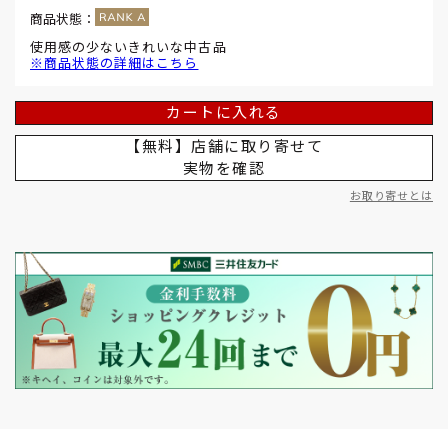
商品状態：
使用感の少ないきれいな中古品
※商品状態の詳細はこちら
カートに入れる
【無料】店舗に取り寄せて
実物を確認
お取り寄せとは