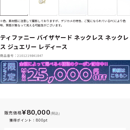
※色、素材感に注意して撮影しておりますが、デジカメの特性、ご覧になられているPCにより色
味、質感が異なって見える可能性がございます。
ティファニー バイザヤード ネックレス ネックレ
ス ジュエリー レディース
商品番号：2101219841847
¥80,000
販売価格
(税込)
800pt
獲得ポイント：