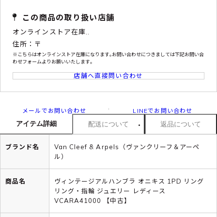
この商品の取り扱い店舗
オンラインストア在庫..
住所：〒
※こちらはオンラインストア在庫になります｡お問い合わせにつきましては下記お問い合
わせフォームよりお願いいたします｡
店舗へ直接問い合わせ
メールでお問い合わせ
LINEでお問い合わせ
アイテム詳細
配送について
返品について
ブランド名
Van Cleef & Arpels（ヴァンクリーフ＆アーペ
ル）
商品名
ヴィンテージアルハンブラ オニキス 1PD リング
リング・指輪 ジュエリー レディース
VCARA41000 【中古】