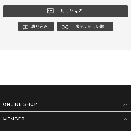
もっと見る
絞り込み
表示：新しい順
ONLINE SHOP
MEMBER