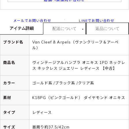
メールでお問い合わせ
LINEでお問い合わせ
アイテム詳細
配送について
返品について
ブランド名
Van Cleef & Arpels（ヴァンクリーフ＆アーペ
ル）
商品名
ヴィンテージアルハンブラ オニキス 1PD ネックレ
ス ネックレス ジュエリー レディース 【中古】
カラー
ゴールド系 /ブラック系 /クリア系
素材
K18PG（ピンクゴールド） ダイヤモンド オニキス
タイプ
レディース
サイズ
首周り約37.5/42cm