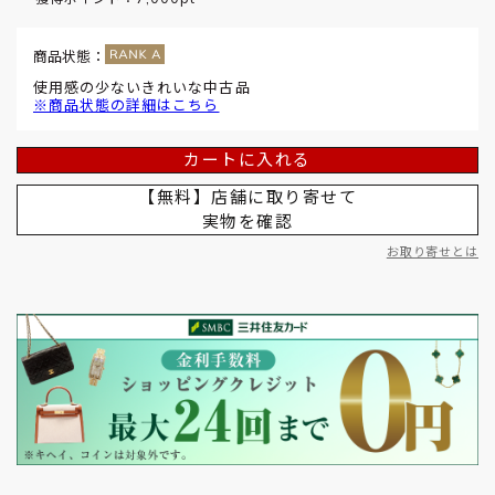
商品状態：
使用感の少ないきれいな中古品
※商品状態の詳細はこちら
カートに入れる
【無料】店舗に取り寄せて
実物を確認
お取り寄せとは