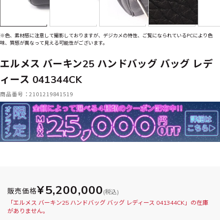
※色、素材感に注意して撮影しておりますが、デジカメの特性、ご覧になられているPCにより色
味、質感が異なって見える可能性がございます。
エルメス バーキン25 ハンドバッグ バッグ レデ
ィース 041344CK
商品番号：2101219841519
¥5,200,000
販売価格
(税込)
「エルメス バーキン25 ハンドバッグ バッグ レディース 041344CK」の在庫
がありません。