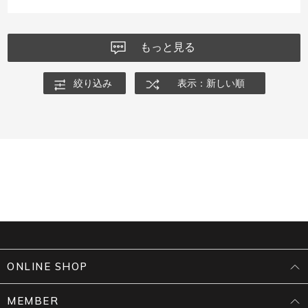
もっと見る
絞り込み
表示：新しい順
ONLINE SHOP
MEMBER