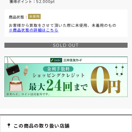
52,000pt
獲得ポイント：
商品状態：
お客様から買取をさせて頂いた際に未使用、未着用のもの
※商品状態の詳細はこちら
SOLD OUT
この商品の取り扱い店舗