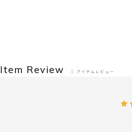
Item Review
アイテムレビュー