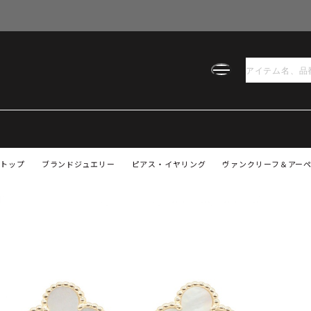
トップ
ブランドジュエリー
ピアス・イヤリング
ヴァンクリーフ＆アーペル