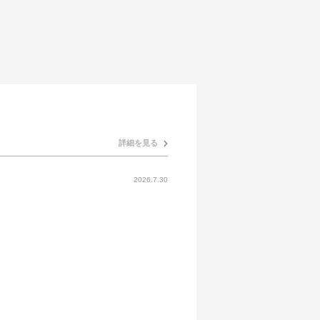
詳細を見る
2026.7.30