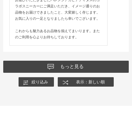
ラボスニーカーにご満足いただき、イメージ通りのお
品物をお届けできましたこと、大変嬉しく存じます。
お気に入りの一足となりましたら幸いでございます。
これからも魅力あるお品物を揃えてまいります。また
のご利用を心よりお待ちしております。
もっと見る
絞り込み
表示：新しい順