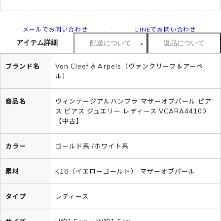
メールでお問い合わせ
LINEでお問い合わせ
アイテム詳細
配送について
返品について
ブランド名
Van Cleef & Arpels（ヴァンクリーフ＆アーペ
ル）
商品名
ヴィンテージアルハンブラ マザーオブパール ピア
ス ピアス ジュエリー レディース VCARA44100
【中古】
カラー
ゴールド系 /ホワイト系
素材
K18（イエローゴールド） マザーオブパール
タイプ
レディース