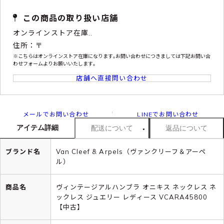
この商品の取り扱い店舗
オンラインストア在庫..
住所：〒
※こちらはオンラインストア在庫になります｡お問い合わせにつきましては下記お問い合
わせフォームよりお願いいたします｡
店舗へ直接問い合わせ
メールでお問い合わせ
LINEでお問い合わせ
アイテム詳細
配送について
返品について
ブランド名
Van Cleef & Arpels（ヴァンクリーフ＆アーペ
ル）
商品名
ヴィンテージアルハンブラ オニキス ネックレス ネ
ックレス ジュエリー レディース VCARA45800
【中古】