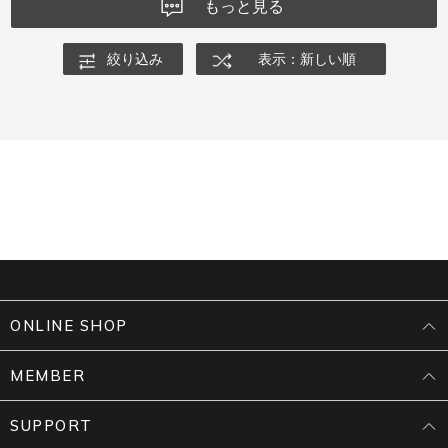
もっと見る
絞り込み
表示：新しい順
ONLINE SHOP
MEMBER
SUPPORT