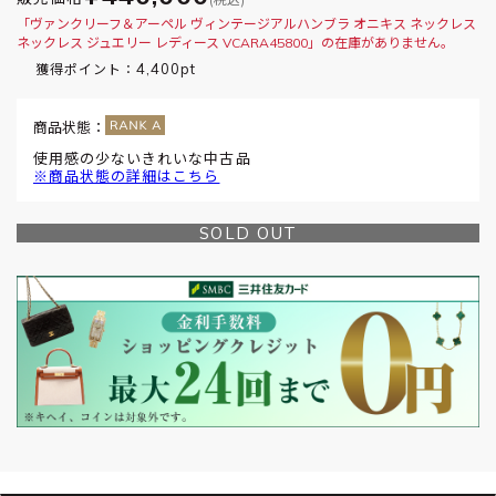
「ヴァンクリーフ＆アーペル ヴィンテージアルハンブラ オニキス ネックレス
ネックレス ジュエリー レディース VCARA45800」の在庫がありません。
4,400pt
獲得ポイント：
商品状態：
使用感の少ないきれいな中古品
※商品状態の詳細はこちら
SOLD OUT