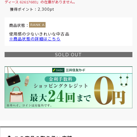
ディース 62617683」の在庫がありません。
2,300pt
獲得ポイント：
商品状態：
使用感の少ないきれいな中古品
※商品状態の詳細はこちら
SOLD OUT