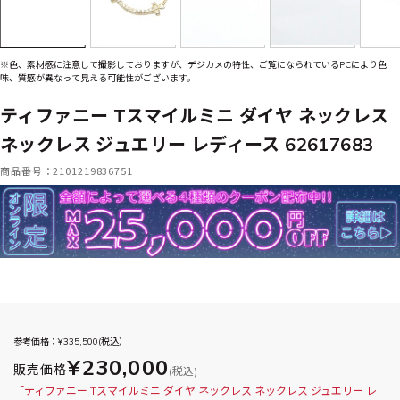
※色、素材感に注意して撮影しておりますが、デジカメの特性、ご覧になられているPCにより色
味、質感が異なって見える可能性がございます。
ティファニー Tスマイルミニ ダイヤ ネックレス
ネックレス ジュエリー レディース 62617683
商品番号：2101219836751
参考価格：¥
335,500
(税込）
¥230,000
販売価格
(税込)
「ティファニー Tスマイルミニ ダイヤ ネックレス ネックレス ジュエリー レ