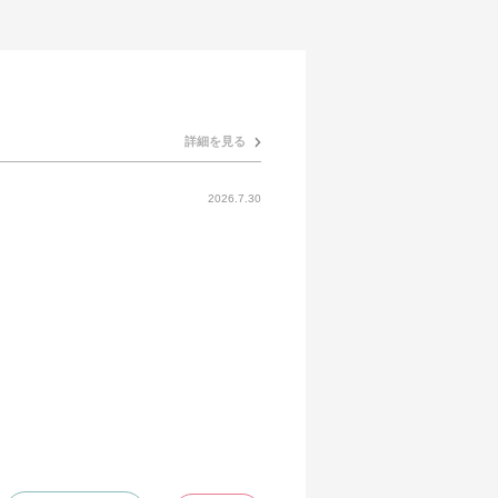
詳細を見る
2026.7.30