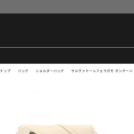
トップ
バッグ
ショルダーバッグ
サルヴァトーレフェラガモ ガンチーニ 