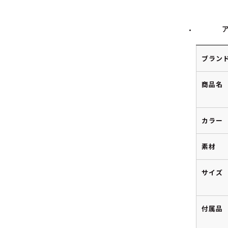
ブラン
商品名
カラー
素材
サイズ
付属品