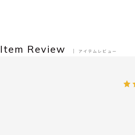
Item Review
アイテムレビュー