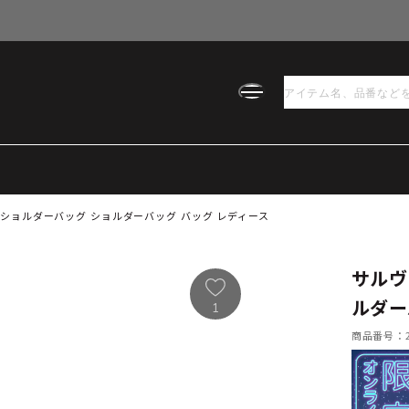
ショルダーバッグ ショルダーバッグ バッグ レディース
サルヴ
ルダー
1
商品番号：21