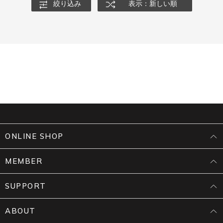
絞り込み
表示：新しい順
ONLINE SHOP
MEMBER
SUPPORT
ABOUT