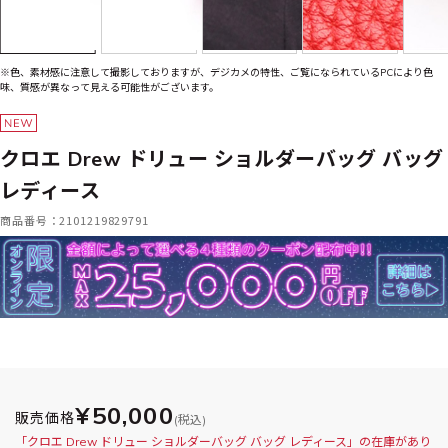
※色、素材感に注意して撮影しておりますが、デジカメの特性、ご覧になられているPCにより色
味、質感が異なって見える可能性がございます。
クロエ Drew ドリュー ショルダーバッグ バッグ
レディース
商品番号：2101219829791
¥50,000
販売価格
(税込)
「クロエ Drew ドリュー ショルダーバッグ バッグ レディース」の在庫があり