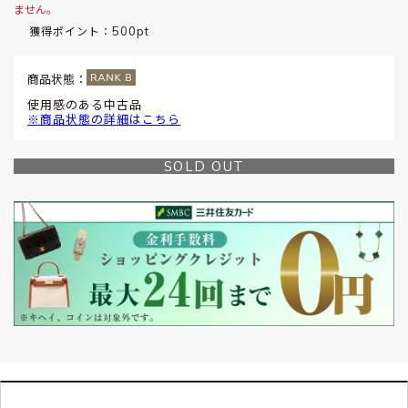
ません。
500pt
獲得ポイント：
商品状態：
使用感のある中古品
※商品状態の詳細はこちら
SOLD OUT