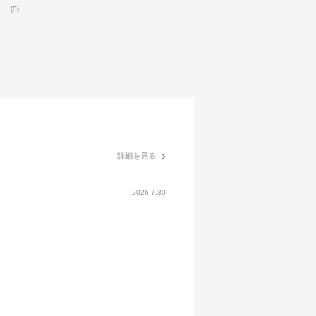
(0)
詳細を見る
2026.7.30