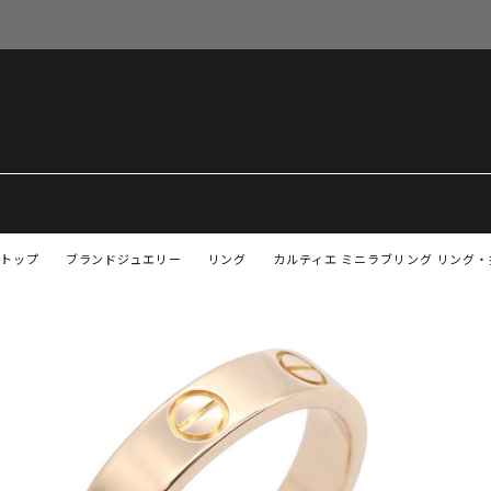
トップ
ブランドジュエリー
リング
カルティエ ミニラブリング リング・