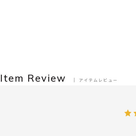
Item Review
アイテムレビュー