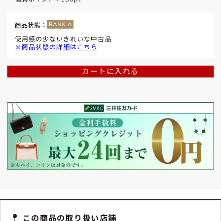
商品状態：
使用感の少ないきれいな中古品
※商品状態の詳細はこちら
カートに入れる
この商品の取り扱い店舗