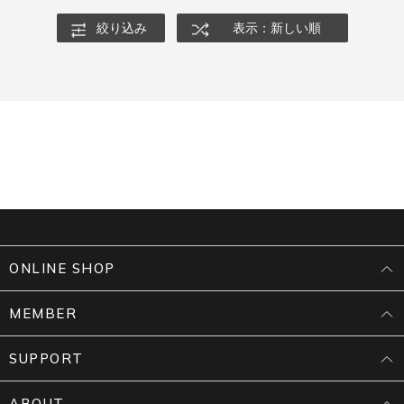
絞り込み
表示：新しい順
ONLINE SHOP
MEMBER
SUPPORT
ABOUT