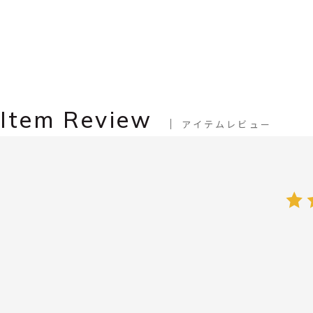
Item Review
アイテムレビュー