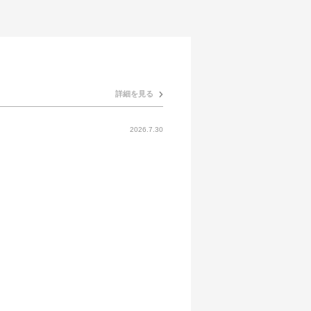
詳細を見る
2026.7.30