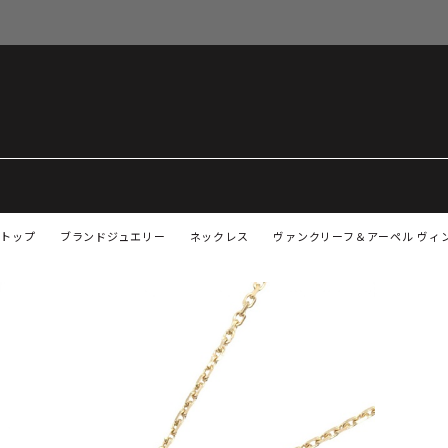
トップ
ブランドジュエリー
ネックレス
ヴァンクリーフ＆アーペル ヴィン