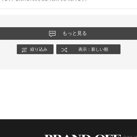
もっと見る
絞り込み
表示：新しい順