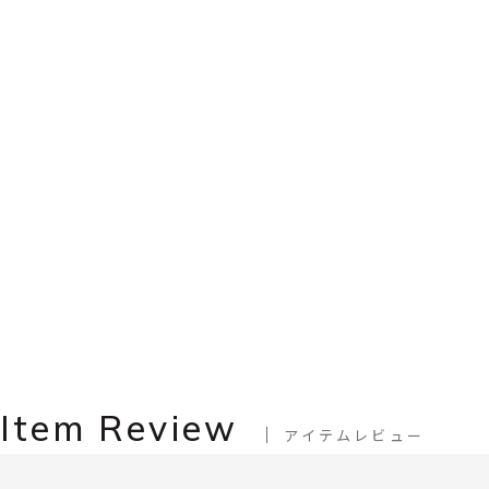
Item Review
アイテムレビュー