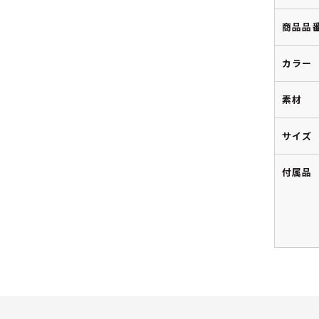
商品品
カラー
素材
サイズ
付属品