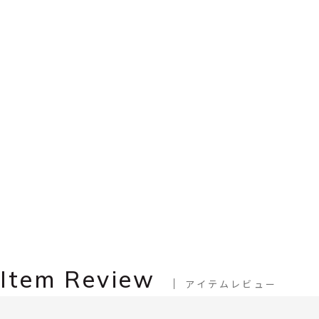
Item Review
アイテムレビュー