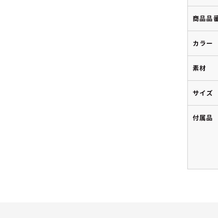
商品品
カラー
素材
サイズ
付属品