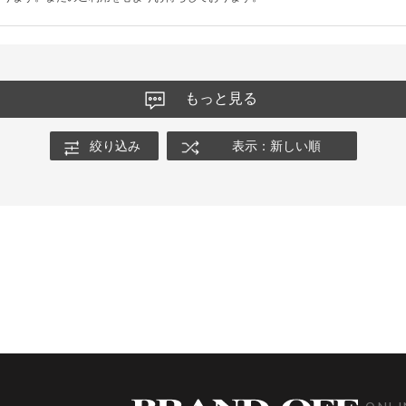
もっと見る
絞り込み
表示：新しい順