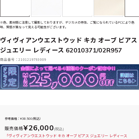
※色、素材感に注意して撮影しておりますが、デジカメの特性、ご覧になられているPCにより色
味、質感が異なって見える可能性がございます。
ヴィヴィアンウエストウッド キカ オーブ ピアス
ジュエリー レディース 62010371/02R957
商品番号：2101219793009
参考価格：¥
38,500
(税込）
¥26,000
販売価格
(税込)
「ヴィヴィアンウエストウッド キカ オーブ ピアス ジュエリー レディース