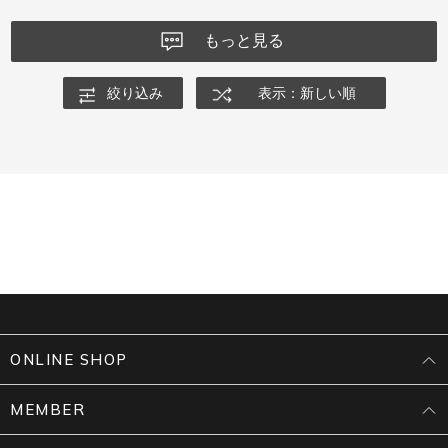
もっと見る
絞り込み
表示：新しい順
ONLINE SHOP
MEMBER