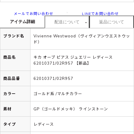
メールでお問い合わせ
LINEでお問い合わせ
アイテム詳細
配送について
返品について
ブランド名
Vivienne Westwood（ヴィヴィアンウエストウッ
ド）
商品名
キカ オーブ ピアス ジュエリー レディース
62010371/02R957 【新品】
商品品番
62010371/02R957
カラー
ゴールド系 /マルチカラー
素材
GP（ゴールドメッキ） ラインストーン
タイプ
レディース