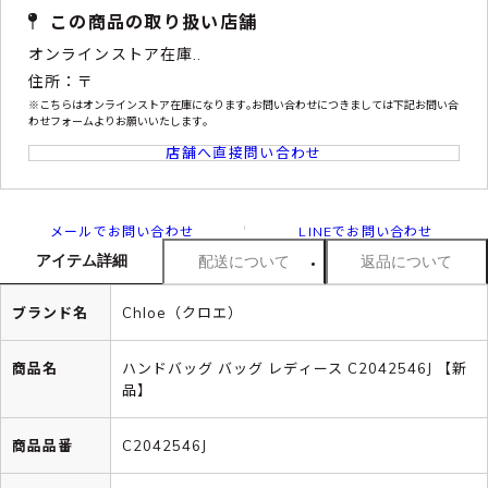
この商品の取り扱い店舗
オンラインストア在庫..
住所：〒
※こちらはオンラインストア在庫になります｡お問い合わせにつきましては下記お問い合
わせフォームよりお願いいたします｡
店舗へ直接問い合わせ
メールでお問い合わせ
LINEでお問い合わせ
アイテム詳細
配送について
返品について
ブランド名
Chloe（クロエ）
商品名
ハンドバッグ バッグ レディース C2042546J 【新
品】
商品品番
C2042546J