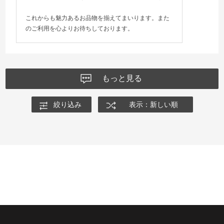
これからも魅力あるお品物を揃えてまいります。また
のご利用を心よりお待ちしております。
もっと見る
絞り込み
表示：新しい順