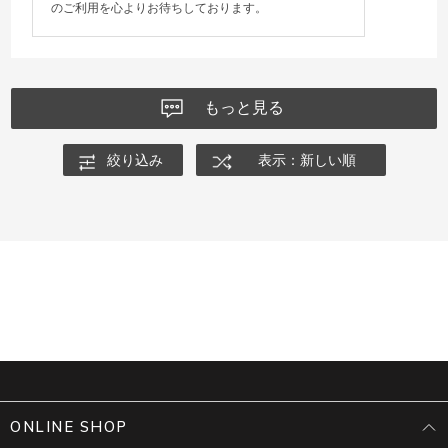
のご利用を心よりお待ちしております。
もっと見る
絞り込み
表示：新しい順
ONLINE SHOP