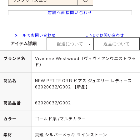
店舗へ直接問い合わせ
メールでお問い合わせ
LINEでお問い合わせ
アイテム詳細
配送について
返品について
ブランド名
Vivienne Westwood（ヴィヴィアンウエストウッ
ド）
商品名
NEW PETITE ORB ピアス ジュエリー レディース
62020032/G002 【新品】
商品品番
62020032/G002
カラー
ゴールド系 /マルチカラー
素材
真鍮 シルバーメッキ ラインストーン