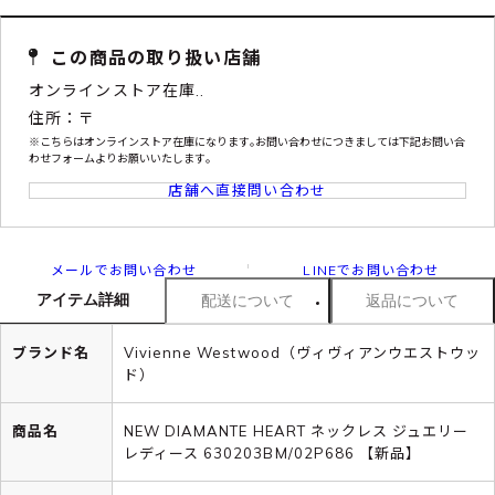
この商品の取り扱い店舗
オンラインストア在庫..
住所：〒
※こちらはオンラインストア在庫になります｡お問い合わせにつきましては下記お問い合
わせフォームよりお願いいたします｡
店舗へ直接問い合わせ
メールでお問い合わせ
LINEでお問い合わせ
アイテム詳細
配送について
返品について
ブランド名
Vivienne Westwood（ヴィヴィアンウエストウッ
ド）
商品名
NEW DIAMANTE HEART ネックレス ジュエリー
レディース 630203BM/02P686 【新品】