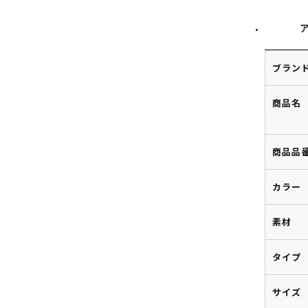
ブラン
商品名
商品品
カラー
素材
タイプ
サイズ