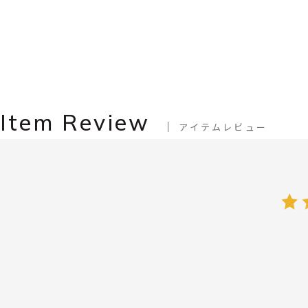
Item Review
アイテムレビュー