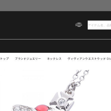
トップ
ブランドジュエリー
ネックレス
ヴィヴィアンウエストウッド DIAM