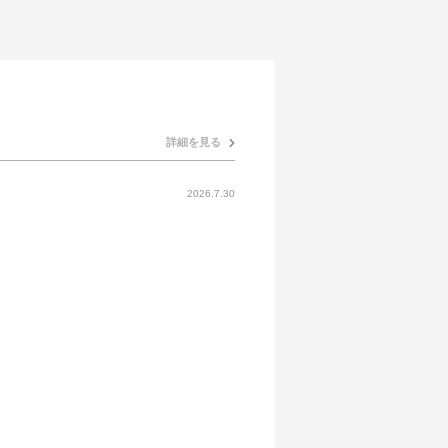
詳細を見る
2026.7.30