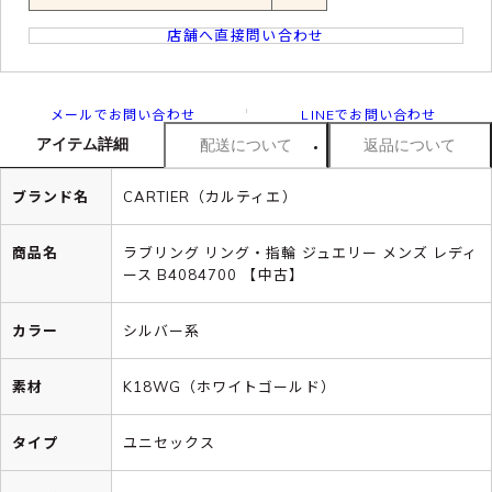
店舗へ直接問い合わせ
メールでお問い合わせ
LINEでお問い合わせ
アイテム詳細
配送について
返品について
ブランド名
CARTIER（カルティエ）
商品名
ラブリング リング・指輪 ジュエリー メンズ レディ
ース B4084700 【中古】
カラー
シルバー系
素材
K18WG（ホワイトゴールド）
タイプ
ユニセックス