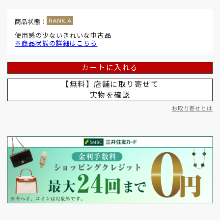
商品状態：
使用感の少ないきれいな中古品
※商品状態の詳細はこちら
カートに入れる
【無料】店舗に取り寄せて
実物を確認
お取り寄せとは